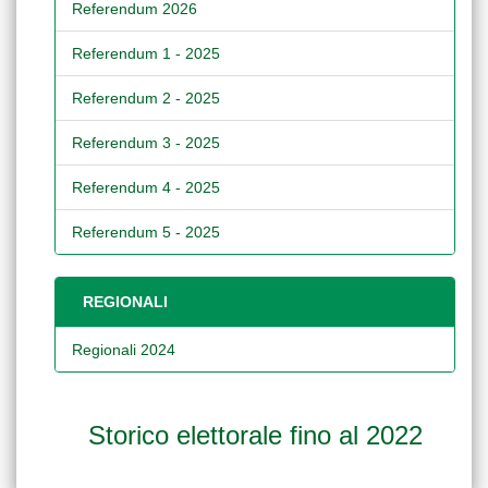
Referendum 2026
Referendum 1 - 2025
Referendum 2 - 2025
Referendum 3 - 2025
Referendum 4 - 2025
Referendum 5 - 2025
REGIONALI
Regionali 2024
Storico elettorale fino al 2022