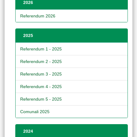
2026
Referendum 2026
2025
Referendum 1 - 2025
Referendum 2 - 2025
Referendum 3 - 2025
Referendum 4 - 2025
Referendum 5 - 2025
Comunali 2025
2024