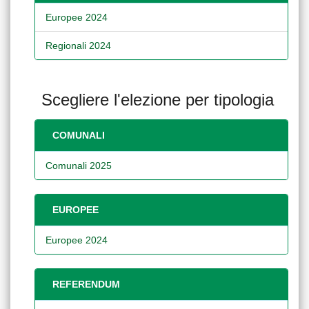
Europee 2024
Regionali 2024
Scegliere l'elezione per tipologia
COMUNALI
Comunali 2025
EUROPEE
Europee 2024
REFERENDUM